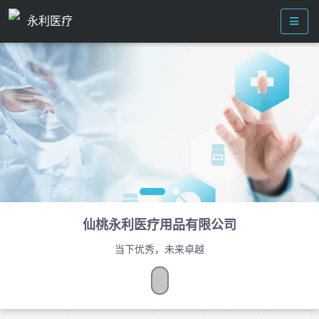
永利医疗
仙桃永利医疗用品有限公司
当下优秀，未来卓越