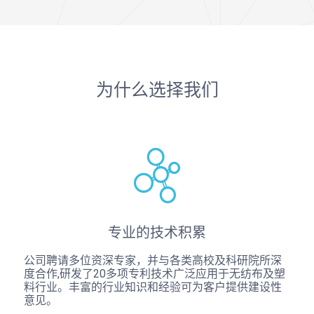
为什么选择我们
专业的技术积累
公司聘请多位资深专家，并与各类高校及科研院所深
度合作,研发了20多项专利技术广泛应用于无纺布及塑
料行业。丰富的行业知识和经验可为客户提供建设性
意见。