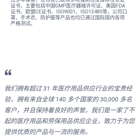
证书，主要包括中国GMP医疗器械许可证、美国FDA
证书、欧盟CE证书、ISO9001、ISO13485等，公司口
罩、手术衣、防护服等产品也均已通过国际国内各项
严格测试。
我们拥有超过 31 年医疗用品供应行业的宝贵经
验，拥有来自全球 140 多个国家的 30,000 多名
客户，并且保持着良好的声誉。我们是一家了不
起的医疗用品和劳保用品供应企业，致力于为您
提供优质的产品与一流的服务。