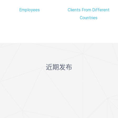
Employees
Clients From Different
Countries
近期发布