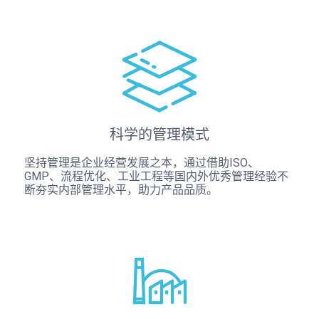
科学的管理模式
坚持管理是企业经营发展之本，通过借助ISO、
GMP、流程优化、工业工程等国内外优秀管理经验不
断夯实内部管理水平，助力产品品质。