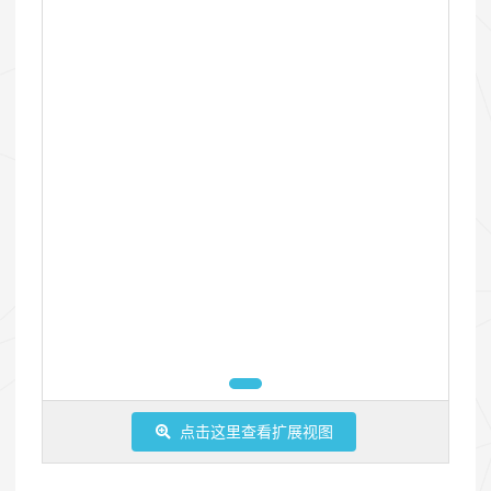
点击这里查看扩展视图