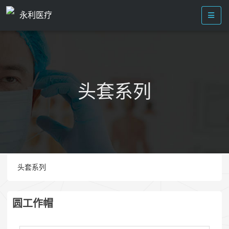
永利医疗
头套系列
头套系列
圆工作帽