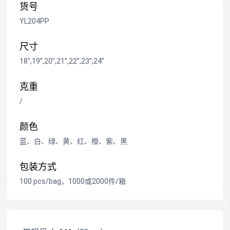
货号
YL204PP
尺寸
18",19”,20”,21”,22”,23”,24”
克重
/
颜色
蓝、白、绿、黄、红、橙、紫、黑
包装方式
100 pcs/bag，1000或2000件/箱